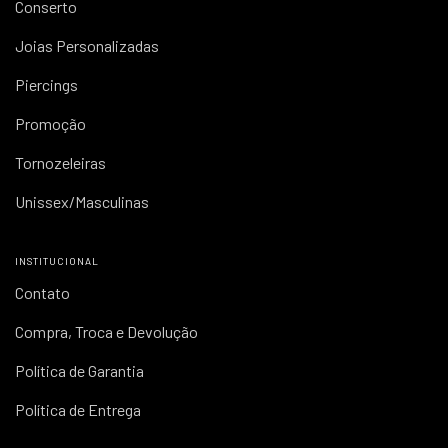
Conserto
Joias Personalizadas
Piercings
Promoção
Tornozeleiras
Unissex/Masculinas
INSTITUCIONAL
Contato
Compra, Troca e Devolução
Política de Garantia
Política de Entrega