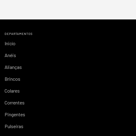
DEPARTAMENTOS
Inicío
Anéis
Alianças
Brincos
Colares
Correntes
Pingentes
Pulseiras