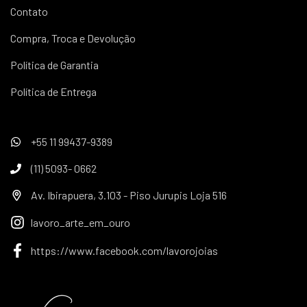
Contato
Compra, Troca e Devolução
Política de Garantia
Política de Entrega
+55 11 99437-9389
(11) 5093- 0662
Av. Ibirapuera, 3.103 - Piso Jurupis Loja 516
lavoro_arte_em_ouro
https://www.facebook.com/lavorojoias