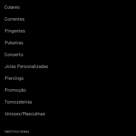
Colares
Correntes
Pingentes
Pulseiras
Conserto
Joias Personalizadas
Piercings
Promoção
Tornozeleiras
Unissex/Masculinas
INSTITUCIONAL