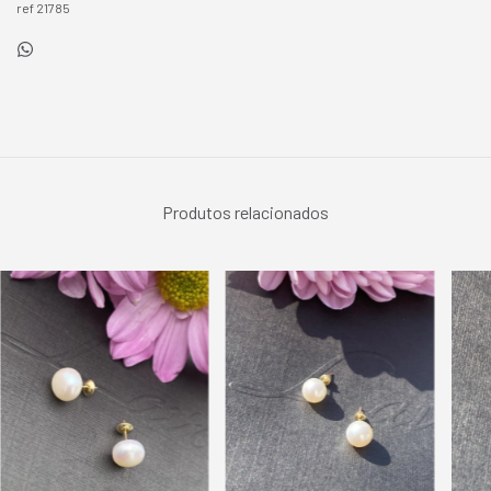
ref 21785
Produtos relacionados