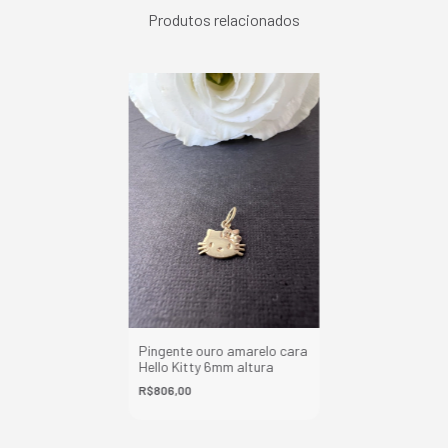
Produtos relacionados
Pingente ouro amarelo cara
Hello Kitty 6mm altura
R$806,00