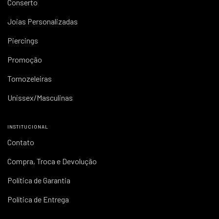
Conserto
Joias Personalizadas
Piercings
Promoção
Tornozeleiras
Unissex/Masculinas
INSTITUCIONAL
Contato
Compra, Troca e Devolução
Política de Garantia
Política de Entrega