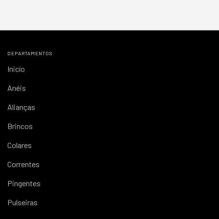
DEPARTAMENTOS
Inicío
Anéis
Alianças
Brincos
Colares
Correntes
Pingentes
Pulseiras