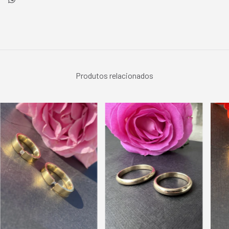
Produtos relacionados