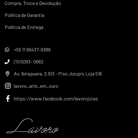
Compra, Troca e Devolução
Política de Garantia
Política de Entrega
+55 11 99437-9389
(11) 5093- 0662
Av. Ibirapuera, 3.103 - Piso Jurupis Loja 516
lavoro_arte_em_ouro
https://www.facebook.com/lavorojoias