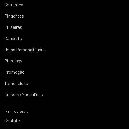
Correntes
Pingentes
Pulseiras
Conserto
Joias Personalizadas
Piercings
Promoção
Tornozeleiras
Unissex/Masculinas
INSTITUCIONAL
Contato